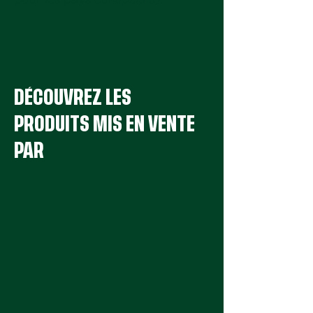
DÉCOUVREZ LES
PRODUITS MIS EN VENTE
PAR