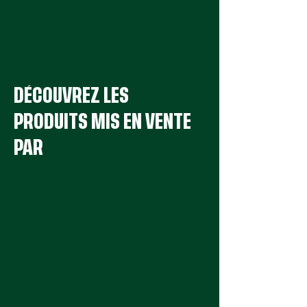
DÉCOUVREZ LES
PRODUITS MIS EN VENTE
PAR