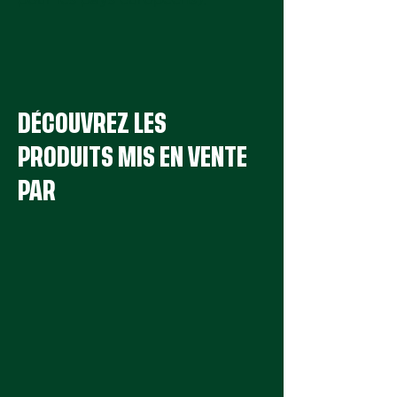
DÉCOUVREZ LES
PRODUITS MIS EN VENTE
PAR