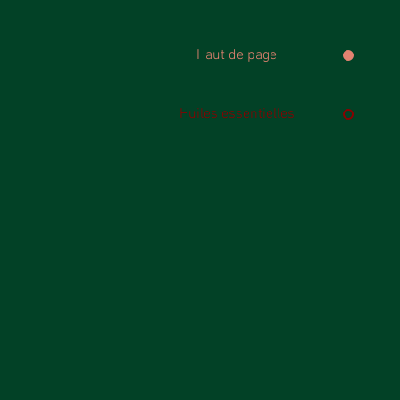
Haut de page
Huiles essentielles