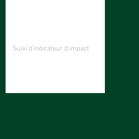
Suivi d'indicateur d'impact