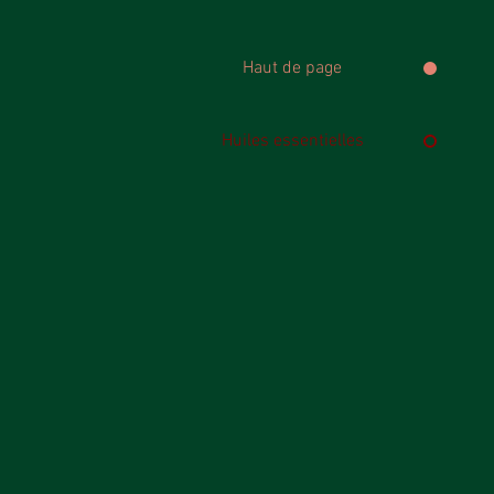
Haut de page
Huiles essentielles